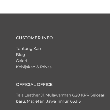
CUSTOMER INFO
Tentang Kami
Blog
Galeri
Kebijakan
&
Privasi
OFFICIAL OFFICE
Tala Leather Jl. Mulawarman G20 KPR Selosari
baru, Magetan, Jawa Timur, 63313