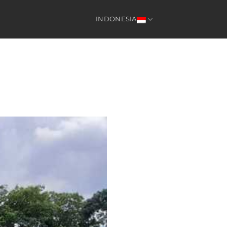
INDONESIA