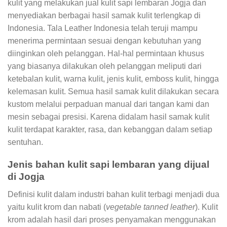
kulit yang melakukan jual kulit sapi lembaran Jogja dan
menyediakan berbagai hasil samak kulit terlengkap di
Indonesia. Tala Leather Indonesia telah teruji mampu
menerima permintaan sesuai dengan kebutuhan yang
diinginkan oleh pelanggan. Hal-hal permintaan khusus
yang biasanya dilakukan oleh pelanggan meliputi dari
ketebalan kulit, warna kulit, jenis kulit, emboss kulit, hingga
kelemasan kulit. Semua hasil samak kulit dilakukan secara
kustom melalui perpaduan manual dari tangan kami dan
mesin sebagai presisi. Karena didalam hasil samak kulit
kulit terdapat karakter, rasa, dan kebanggan dalam setiap
sentuhan.
Jenis bahan kulit sapi lembaran yang dijual
di Jogja
Definisi kulit dalam industri bahan kulit terbagi menjadi dua
yaitu kulit krom dan nabati (
vegetable tanned leather
). Kulit
krom adalah hasil dari proses penyamakan menggunakan