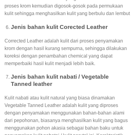
proses krom kemudian digosok-gosok pada permukaan
kulit sehingga menghasilkan kulit yang berbulu dan lembut
Jenis bahan kulit Corected Leather
Corrected Leather adalah kulit dari proses penyamakan
krom dengan hasil kurang sempurna, sehingga dilakukan
koreksi dengan penambahan chemical yang dapat
memperbaiki hasil kulit menjadi lebih baik.
Jenis bahan kulit nabati / Vegetable
Tanned leather
Kulit nabati atau kulit natural yang biasa dinamakan
Vegetable Tanned Leather adalah kulit yang diproses
dengan penyamakan menggunakan bahan-bahan alami
dari pepohonan, biasanya menghasilkan kulit yang bagus
menggunakan pohon akasia sebagai bahan baku untuk