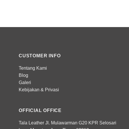
CUSTOMER INFO
Tentang Kami
Blog
Galeri
Kebijakan
&
Privasi
OFFICIAL OFFICE
Tala Leather Jl. Mulawarman G20 KPR Selosari