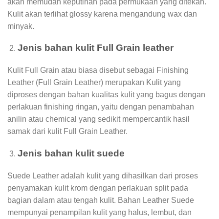
akan memudah keputihan pada permukaan yang ditekan.
Kulit akan terlihat glossy karena mengandung wax dan
minyak.
Jenis bahan kulit Full Grain leather
Kulit Full Grain atau biasa disebut sebagai Finishing
Leather (Full Grain Leather) merupakan Kulit yang
diproses dengan bahan kualitas kulit yang bagus dengan
perlakuan finishing ringan, yaitu dengan penambahan
anilin atau chemical yang sedikit mempercantik hasil
samak dari kulit Full Grain Leather.
Jenis bahan kulit suede
Suede Leather adalah kulit yang dihasilkan dari proses
penyamakan kulit krom dengan perlakuan split pada
bagian dalam atau tengah kulit. Bahan Leather Suede
mempunyai penampilan kulit yang halus, lembut, dan