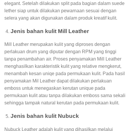
elegant. Setelah dilakukan split pada bagian dalam suede
lether siap untuk dilakukan pewarnaan sesuai dengan
selera yang akan digunakan dalam produk kreatif kulit.
Jenis bahan kulit Mill Leather
Mill Leather merupakan kulit yang diproses dengan
perlakuan drum yang diputar dengan RPM yang tinggi
tanpa penambahan air. Proses penyamakan Mill Leather
menghasilkan karakteristik kulit yang relative mengkerut,
menambah kesan uniqe pada permukaan kulit. Pada hasil
penyamakan Mil Leather dapat dilakukan perlakuan
emboss untuk menegaskan kerutan unique pada
permukaan kulit atau tanpa dilakukan emboss sama sekali
sehingga tampak natural kerutan pada permukaan kulit.
Jenis bahan kulit Nubuck
Nubuck Leather adalah kulit yang dihasilkan melalui