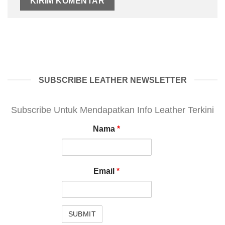
SUBSCRIBE LEATHER NEWSLETTER
Subscribe Untuk Mendapatkan Info Leather Terkini
Nama
*
Email
*