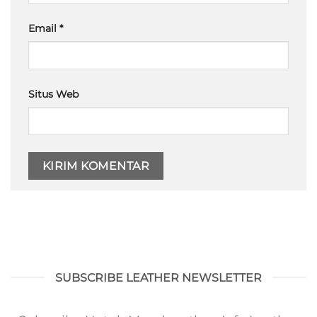
Email
*
Situs Web
SUBSCRIBE LEATHER NEWSLETTER