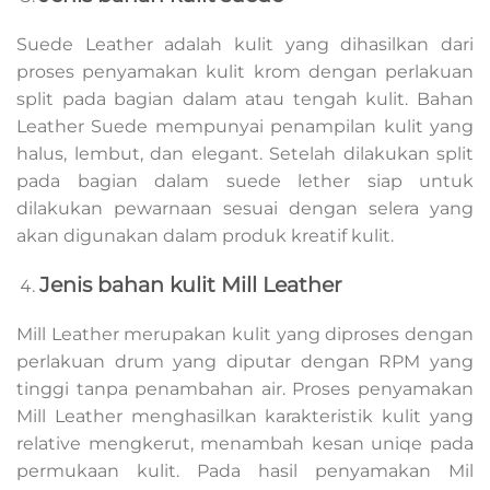
Suede Leather adalah kulit yang dihasilkan dari
proses penyamakan kulit krom dengan perlakuan
split pada bagian dalam atau tengah kulit. Bahan
Leather Suede mempunyai penampilan kulit yang
halus, lembut, dan elegant. Setelah dilakukan split
pada bagian dalam suede lether siap untuk
dilakukan pewarnaan sesuai dengan selera yang
akan digunakan dalam produk kreatif kulit.
Jenis bahan kulit Mill Leather
Mill Leather merupakan kulit yang diproses dengan
perlakuan drum yang diputar dengan RPM yang
tinggi tanpa penambahan air. Proses penyamakan
Mill Leather menghasilkan karakteristik kulit yang
relative mengkerut, menambah kesan uniqe pada
permukaan kulit. Pada hasil penyamakan Mil