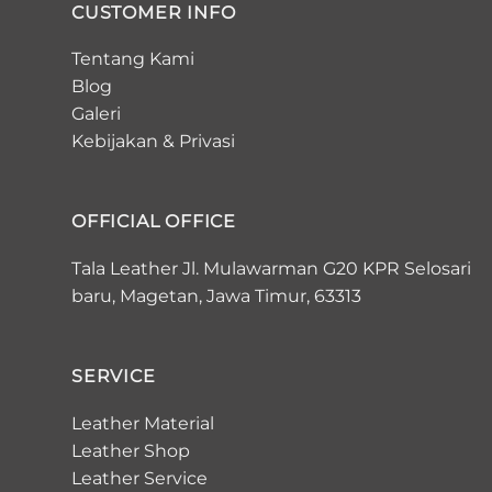
CUSTOMER INFO
Tentang Kami
Blog
Galeri
Kebijakan
&
Privasi
OFFICIAL OFFICE
Tala Leather Jl. Mulawarman G20 KPR Selosari
baru, Magetan, Jawa Timur, 63313
SERVICE
Leather Material
Leather Shop
Leather Service