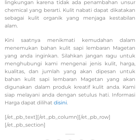
lingkungan karena tidak ada penambahan unsur
chemical yang berarti. Kulit nabati dapat dikatakan
sebagai kulit organik yang menjaga kestabilan
alam.
Kini saatnya menikmati kemudahan dalam
menemukan bahan kulit sapi lembaran Magetan
yang anda inginkan. Silahkan jangan ragu untuk
menghubungi kami mengenai jenis kulit, harga,
kualitas, dan jumlah yang akan dipesan untuk
bahan kulit sapi lembaran Magetan yang akan
digunakan dalam produk kreatif kulit anda. Kami
siap melayani anda dengan setulus hati. Informasi
Harga dapat dilihat
disini
.
[/et_pb_text][/et_pb_column][/et_pb_row]
[/et_pb_section]