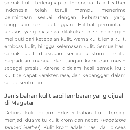
samak kulit terlengkap di Indonesia. Tala Leather
Indonesia telah teruji mampu menerima
permintaan sesuai dengan kebutuhan yang
diinginkan oleh pelanggan. Hal-hal permintaan
khusus yang biasanya dilakukan oleh pelanggan
meliputi dari ketebalan kulit, warna kulit, jenis kulit,
emboss kulit, hingga kelemasan kulit. Semua hasil
samak kulit dilakukan secara kustom melalui
perpaduan manual dari tangan kami dan mesin
sebagai presisi. Karena didalam hasil samak kulit
kulit terdapat karakter, rasa, dan kebanggan dalam
setiap sentuhan.
Jenis bahan kulit sapi lembaran yang dijual
di Magetan
Definisi kulit dalam industri bahan kulit terbagi
menjadi dua yaitu kulit krom dan nabati (
vegetable
tanned leather
). Kulit krom adalah hasil dari proses