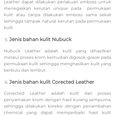
Leather dapat dilakukan perlakuan emboss untuk
menegaskan kerutan unique pada permukaan
kulit atau tanpa dilakukan emboss sama sekali
sehingga tampak natural kerutan pada permukaan
kulit.
Jenis bahan kulit Nubuck
Nubuck Leather adalah kulit yang dihasilkan
melalui proses krom kemudian digosok-gosok pada
permukaan kulit sehingga menghasilkan kulit yang
berbulu dan lembut.
Jenis bahan kulit Corected Leather
Corrected Leather adalah kulit dari proses
penyamakan krom dengan hasil kurang sempurna,
sehingga dilakukan koreksi dengan penambahan
chemical yang dapat memperbaiki hasil kulit