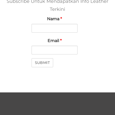
Subscribe Untuk Mendapatkan Info Leather
Terkini
Nama
*
Email
*