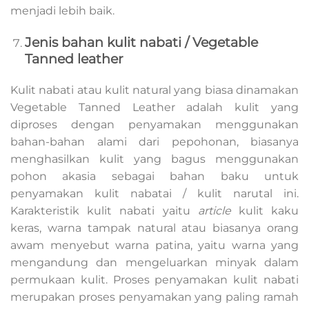
menjadi lebih baik.
Jenis bahan kulit nabati / Vegetable
Tanned leather
Kulit nabati atau kulit natural yang biasa dinamakan
Vegetable Tanned Leather adalah kulit yang
diproses dengan penyamakan menggunakan
bahan-bahan alami dari pepohonan, biasanya
menghasilkan kulit yang bagus menggunakan
pohon akasia sebagai bahan baku untuk
penyamakan kulit nabatai / kulit narutal ini.
Karakteristik kulit nabati yaitu
article
kulit kaku
keras, warna tampak natural atau biasanya orang
awam menyebut warna patina, yaitu warna yang
mengandung dan mengeluarkan minyak dalam
permukaan kulit. Proses penyamakan kulit nabati
merupakan proses penyamakan yang paling ramah