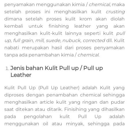
penyamakan menggunakan kimia /
chemical
, maka
setelah proses ini menghasilkan kulit
crusting
dimana setelah proses kulit krom akan diolah
kembali untuk finishing leather yang akan
menghasilkan kulit-kulit lainnya seperti kulit
pull
up, full grain, mill, suede, nubuck, corrected
dll. Kulit
nabati merupakan hasil dari proses penyamakan
tanpa ada penambahan kimia /
chemical.
Jenis bahan Kulit Pull up / Pull up
Leather
Kulit Pull Up (Pull Up Leather) adalah Kulit yang
diproses dengan penambahan chemical sehingga
menghasilkan article kulit yang ringan dan pudar
saat ditekan atau ditarik. Finisihing yang dihasilkan
pada pengolahan kulit Pull Up adalah
menggunakan oil atau minyak, sehingga pada