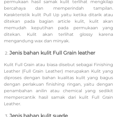
permukaan hasil samak kulit terlihat mengkilap
bercahaya dan memperindah tampilan.
Karakteristik kulit Pull Up yaitu ketika ditarik atau
ditekan pada bagian article kulit, kulit akan
memudah keputihan pada permukaan yang
ditekan. Kulit akan terlihat glossy karena
mengandung wax dan minyak.
Jenis bahan kulit Full Grain leather
Kulit Full Grain atau biasa disebut sebagai Finishing
Leather (Full Grain Leather) merupakan Kulit yang
diproses dengan bahan kualitas kulit yang bagus
dengan perlakuan finishing ringan, yaitu dengan
penambahan anilin atau chemical yang sedikit
mempercantik hasil samak dari kulit Full Grain
Leather.
Jenis bahan kulit suede