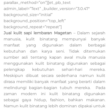
parallax_method=”on”][et_pb_text
admin_label=”Text” _builder_version=”3.0.47″
background_size=”initial”
background_position=”top_left”
background_repeat=”repeat”]
Jual kulit sapi lembaran Magetan
– Dalam sejarah
manusia, kulit binatang mempunyai banyak
manfaat yang digunakan dalam berbagai
kebutuhan dan karya seni. Tidak ditemukan
sumber asli tentang kapan awal mula manusia
menggunakan kulit binatang digunakan sebagai
pelengkap kebutuhan sehari-hari mereka.
Meskipun dibuat secara sederhana namun kulit
dirasa memiliki banyak manfaat yang berarti dalam
melindungi bagian-bagian tubuh mereka. Pada
zaman modern ini kulit binatang digunakan
sebagai gaya hidup, fashion, bahkan makanan.
Namun kulit binatang lebih dominan dipakai untuk