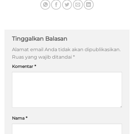
Tinggalkan Balasan
Alamat email Anda tidak akan dipublikasikan.
Ruas yang wajib ditandai
*
Komentar
*
Nama
*