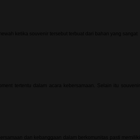
wah ketika souvenir tersebut terbuat dari bahan yang sangat
ment tertentu dalam acara kebersamaan. Selain itu souvenir
ebersamaan dan kebanggaan dalam berkomunitas pasti memiliki