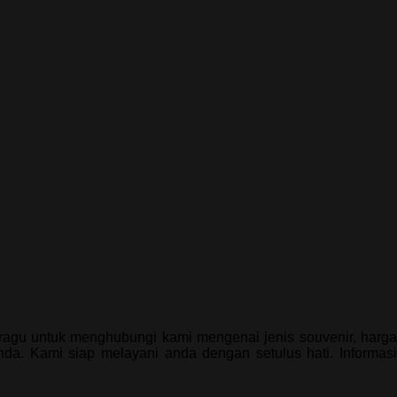
 ragu untuk menghubungi kami mengenai jenis souvenir, harga
da. Kami siap melayani anda dengan setulus hati. Informasi