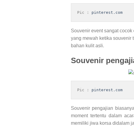
Pic : 
pinterest.com
Souvenir event sangat cocok
yang mewah ketika souvenir t
bahan kulit asli.
Souvenir pengaji
Pic : 
pinterest.com
Souvenir pengajian biasany
moment tertentu dalam aca
memiliki jiwa korsa didalam 