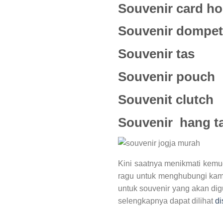
Souvenir card ho
Souvenir dompet
Souvenir tas
Souvenir pouch
Souvenit clutch
Souvenir hang t
Kini saatnya menikmati kem
ragu untuk menghubungi kami 
untuk souvenir yang akan dig
selengkapnya dapat dilihat
di