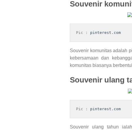
Souvenir komuni
Pic : 
pinterest.com
Souvenir komunitas adalah p
kebersamaan dan kebanggaa
komunitas biasanya berbentuk 
Souvenir ulang 
Pic : 
pinterest.com
Souvenir ulang tahun iala