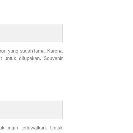
upun yang sudah lama. Karena
 untuk dilupakan. Souvenir
k ingin terlewatkan. Untuk