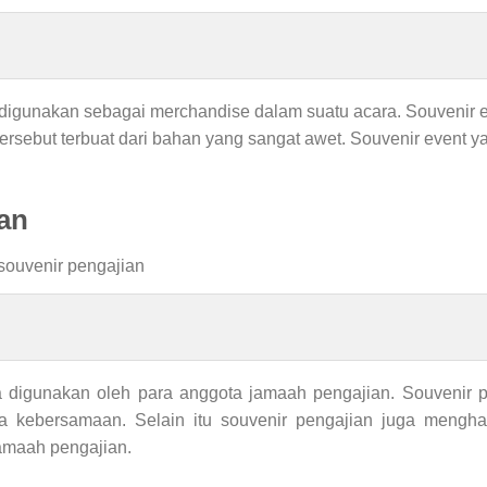
 digunakan sebagai merchandise dalam suatu acara. Souvenir 
ersebut terbuat dari bahan yang sangat awet. Souvenir event ya
an
a digunakan oleh para anggota jamaah pengajian. Souvenir p
ra kebersamaan. Selain itu souvenir pengajian juga mengh
jamaah pengajian.