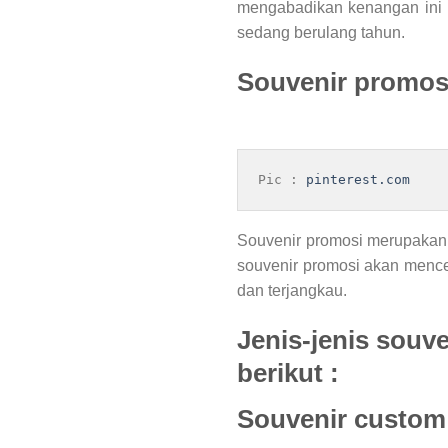
mengabadikan kenangan ini b
sedang berulang tahun.
Souvenir promos
Pic : 
pinterest.com
Souvenir promosi merupakan 
souvenir promosi akan mence
dan terjangkau.
Jenis-jenis souve
berikut :
Souvenir custom