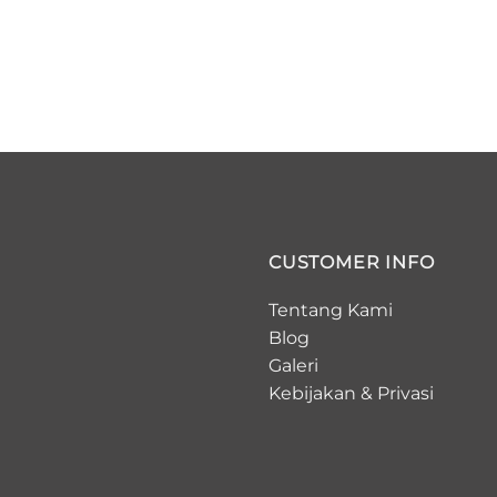
CUSTOMER INFO
Tentang Kami
Blog
Galeri
Kebijakan
&
Privasi