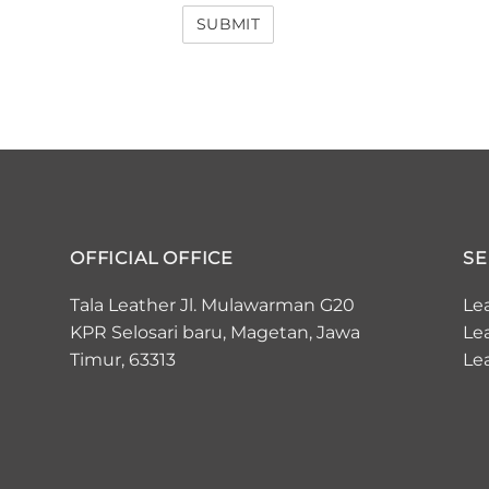
OFFICIAL OFFICE
SE
Tala Leather Jl. Mulawarman G20
Le
KPR Selosari baru, Magetan, Jawa
Le
Timur, 63313
Le