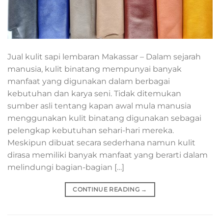
Jual kulit sapi lembaran Makassar – Dalam sejarah
manusia, kulit binatang mempunyai banyak
manfaat yang digunakan dalam berbagai
kebutuhan dan karya seni. Tidak ditemukan
sumber asli tentang kapan awal mula manusia
menggunakan kulit binatang digunakan sebagai
pelengkap kebutuhan sehari-hari mereka.
Meskipun dibuat secara sederhana namun kulit
dirasa memiliki banyak manfaat yang berarti dalam
melindungi bagian-bagian […]
CONTINUE READING
→