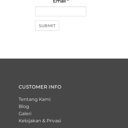
Email
*
CUSTOMER INFO
Tentang Kami
Blog
Galeri
Kebijakan
&
Privasi