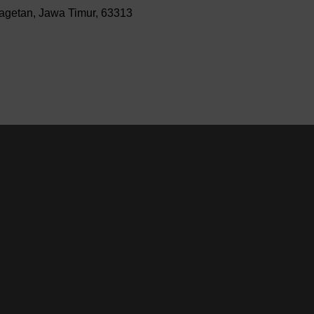
agetan, Jawa Timur, 63313