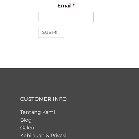
Email
*
CUSTOMER INFO
Tentang Kami
Blog
Galeri
Kebijakan
&
Privasi