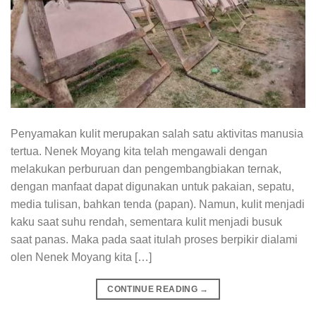
Penyamakan kulit merupakan salah satu aktivitas manusia
tertua. Nenek Moyang kita telah mengawali dengan
melakukan perburuan dan pengembangbiakan ternak,
dengan manfaat dapat digunakan untuk pakaian, sepatu,
media tulisan, bahkan tenda (papan). Namun, kulit menjadi
kaku saat suhu rendah, sementara kulit menjadi busuk
saat panas. Maka pada saat itulah proses berpikir dialami
olen Nenek Moyang kita […]
CONTINUE READING
→