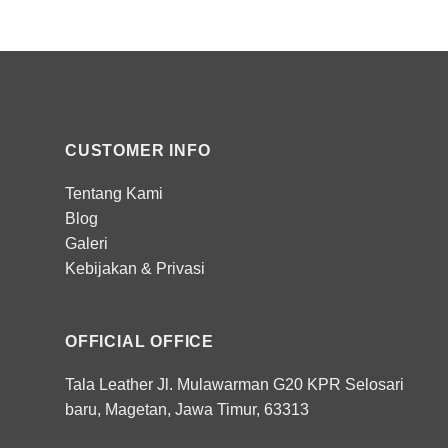
CUSTOMER INFO
Tentang Kami
Blog
Galeri
Kebijakan
&
Privasi
OFFICIAL OFFICE
Tala Leather Jl. Mulawarman G20 KPR Selosari
baru, Magetan, Jawa Timur, 63313