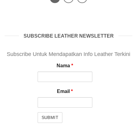
SUBSCRIBE LEATHER NEWSLETTER
Subscribe Untuk Mendapatkan Info Leather Terkini
Nama
*
Email
*