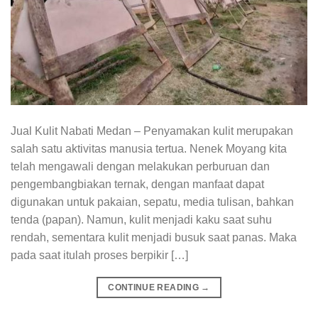
Jual Kulit Nabati Medan – Penyamakan kulit merupakan
salah satu aktivitas manusia tertua. Nenek Moyang kita
telah mengawali dengan melakukan perburuan dan
pengembangbiakan ternak, dengan manfaat dapat
digunakan untuk pakaian, sepatu, media tulisan, bahkan
tenda (papan). Namun, kulit menjadi kaku saat suhu
rendah, sementara kulit menjadi busuk saat panas. Maka
pada saat itulah proses berpikir […]
CONTINUE READING
→