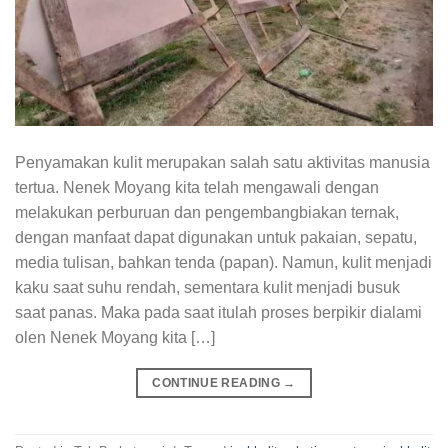
Penyamakan kulit merupakan salah satu aktivitas manusia
tertua. Nenek Moyang kita telah mengawali dengan
melakukan perburuan dan pengembangbiakan ternak,
dengan manfaat dapat digunakan untuk pakaian, sepatu,
media tulisan, bahkan tenda (papan). Namun, kulit menjadi
kaku saat suhu rendah, sementara kulit menjadi busuk
saat panas. Maka pada saat itulah proses berpikir dialami
olen Nenek Moyang kita […]
CONTINUE READING
→