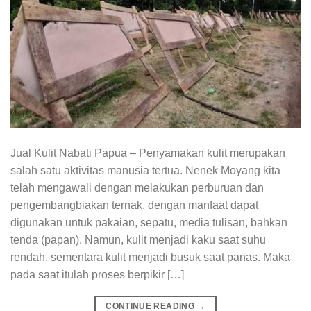
Jual Kulit Nabati Papua – Penyamakan kulit merupakan
salah satu aktivitas manusia tertua. Nenek Moyang kita
telah mengawali dengan melakukan perburuan dan
pengembangbiakan ternak, dengan manfaat dapat
digunakan untuk pakaian, sepatu, media tulisan, bahkan
tenda (papan). Namun, kulit menjadi kaku saat suhu
rendah, sementara kulit menjadi busuk saat panas. Maka
pada saat itulah proses berpikir […]
CONTINUE READING
→