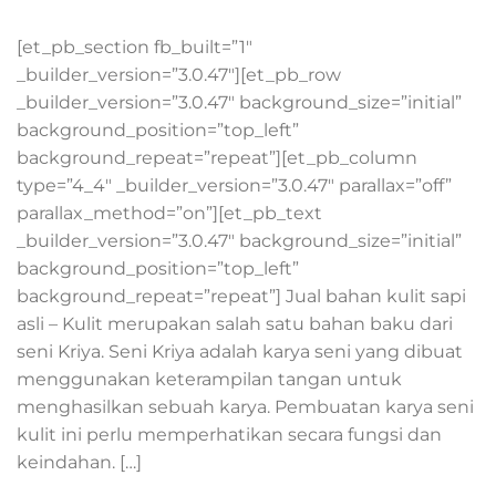
[et_pb_section fb_built=”1″
_builder_version=”3.0.47″][et_pb_row
_builder_version=”3.0.47″ background_size=”initial”
background_position=”top_left”
background_repeat=”repeat”][et_pb_column
type=”4_4″ _builder_version=”3.0.47″ parallax=”off”
parallax_method=”on”][et_pb_text
_builder_version=”3.0.47″ background_size=”initial”
background_position=”top_left”
background_repeat=”repeat”] Jual bahan kulit sapi
asli – Kulit merupakan salah satu bahan baku dari
seni Kriya. Seni Kriya adalah karya seni yang dibuat
menggunakan keterampilan tangan untuk
menghasilkan sebuah karya. Pembuatan karya seni
kulit ini perlu memperhatikan secara fungsi dan
keindahan. […]