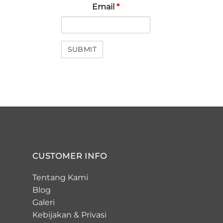
Email
*
CUSTOMER INFO
Tentang Kami
Blog
Galeri
Kebijakan
&
Privasi