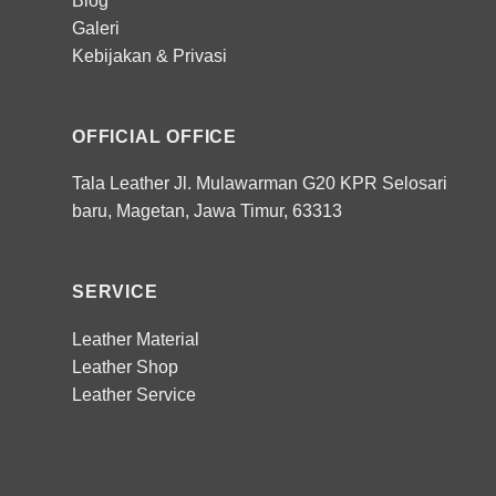
Blog
Galeri
Kebijakan
&
Privasi
OFFICIAL OFFICE
Tala Leather Jl. Mulawarman G20 KPR Selosari
baru, Magetan, Jawa Timur, 63313
SERVICE
Leather Material
Leather Shop
Leather Service