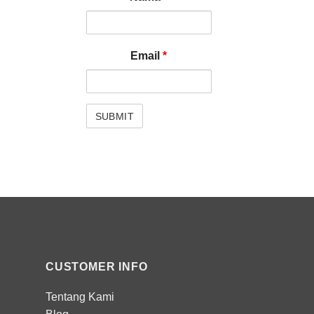
Email
*
CUSTOMER INFO
Tentang Kami