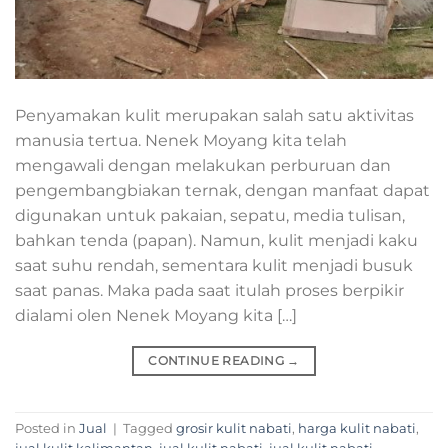
Penyamakan kulit merupakan salah satu aktivitas
manusia tertua. Nenek Moyang kita telah
mengawali dengan melakukan perburuan dan
pengembangbiakan ternak, dengan manfaat dapat
digunakan untuk pakaian, sepatu, media tulisan,
bahkan tenda (papan). Namun, kulit menjadi kaku
saat suhu rendah, sementara kulit menjadi busuk
saat panas. Maka pada saat itulah proses berpikir
dialami olen Nenek Moyang kita […]
CONTINUE READING
→
Posted in
Jual
|
Tagged
grosir kulit nabati
,
harga kulit nabati
,