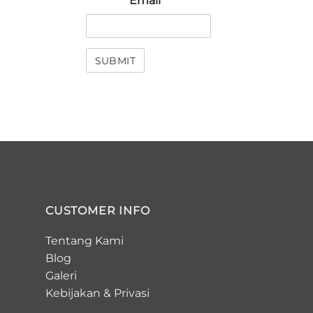
Email
*
CUSTOMER INFO
Tentang Kami
Blog
Galeri
Kebijakan
&
Privasi