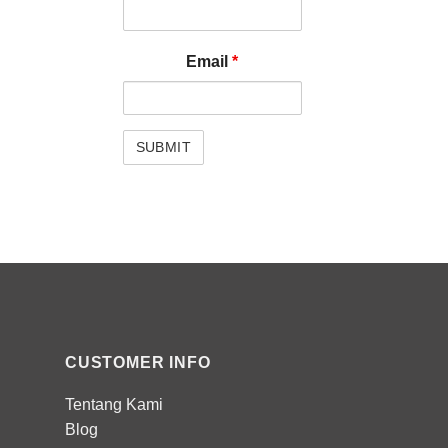
Email
*
CUSTOMER INFO
Tentang Kami
Blog