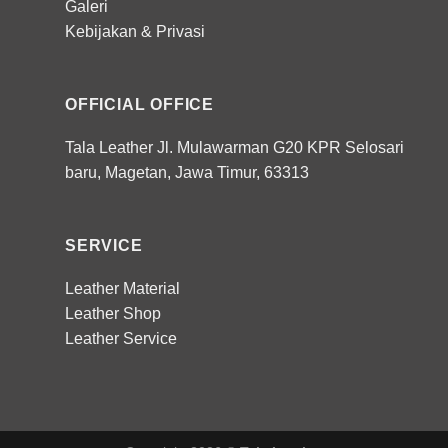
Galeri
Kebijakan
&
Privasi
OFFICIAL OFFICE
Tala Leather Jl. Mulawarman G20 KPR Selosari
baru, Magetan, Jawa Timur, 63313
SERVICE
Leather Material
Leather Shop
Leather Service