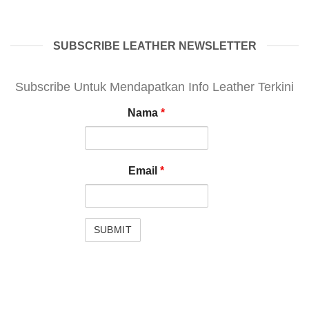
SUBSCRIBE LEATHER NEWSLETTER
Subscribe Untuk Mendapatkan Info Leather Terkini
Nama
*
Email
*