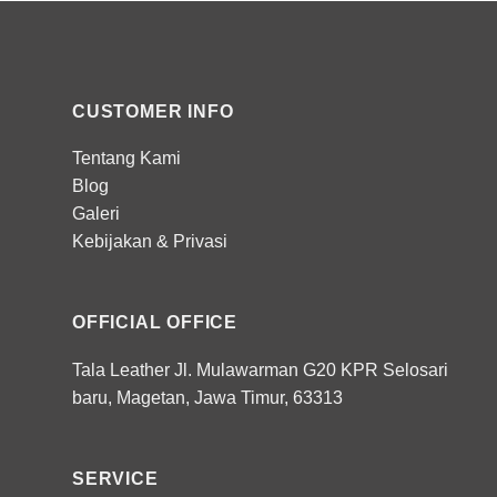
CUSTOMER INFO
Tentang Kami
Blog
Galeri
Kebijakan
&
Privasi
OFFICIAL OFFICE
Tala Leather Jl. Mulawarman G20 KPR Selosari
baru, Magetan, Jawa Timur, 63313
SERVICE