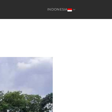
INDONESIA