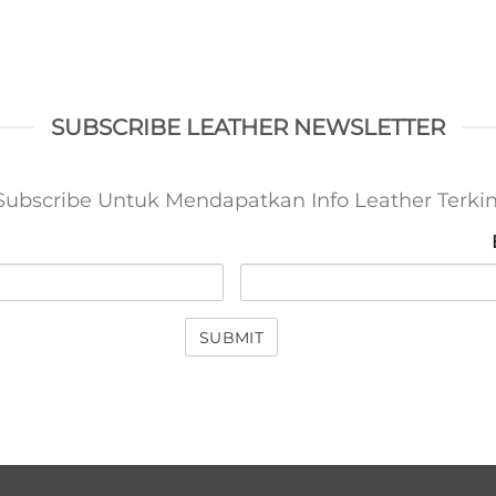
SUBSCRIBE LEATHER NEWSLETTER
Subscribe Untuk Mendapatkan Info Leather Terkin