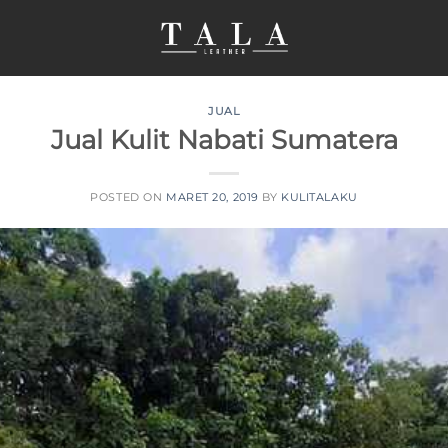
JUAL
Jual Kulit Nabati Sumatera
POSTED ON
MARET 20, 2019
BY
KULITALAKU