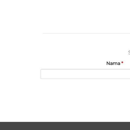
Nama
*