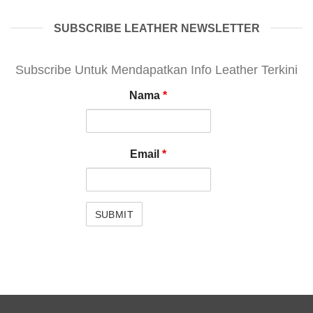
SUBSCRIBE LEATHER NEWSLETTER
Subscribe Untuk Mendapatkan Info Leather Terkini
Nama
*
Email
*