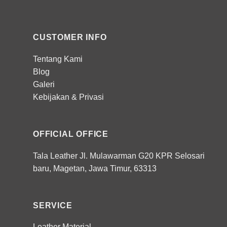
CUSTOMER INFO
Tentang Kami
Blog
Galeri
Kebijakan
&
Privasi
OFFICIAL OFFICE
Tala Leather Jl. Mulawarman G20 KPR Selosari
baru, Magetan, Jawa Timur, 63313
SERVICE
Leather Material