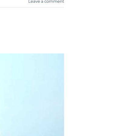
Leave a comment