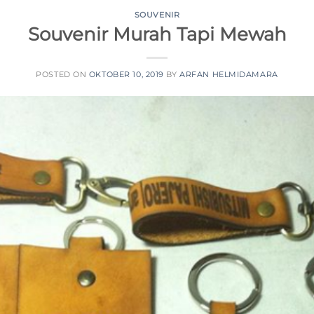
SOUVENIR
Souvenir Murah Tapi Mewah
POSTED ON
OKTOBER 10, 2019
BY
ARFAN HELMIDAMARA